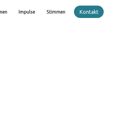
Kontakt
men
Impulse
Stimmen